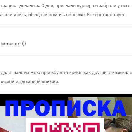
трацию сделали за 3 дня, прислали курьера и забрали у него
а кончились, обещали помочь попозже. Все соответствует.
ветовать )))
 дали шанс на мою просьбу в то время как другие отказывали
ыпиской из домовой книжки.