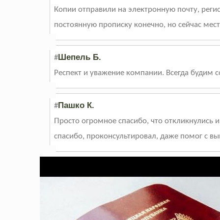
Копии отправили на электронную почту, регис
постоянную прописку конечно, но сейчас мест
Шепель Б.
#
Респект и уважение компании. Всегда будим со
Пашко К.
#
Просто огромное спасибо, что откликнулись и
спасибо, проконсультировал, даже помог с в