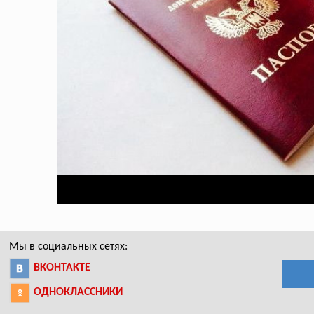
Мы в социальных сетях:
ВКОНТАКТЕ
ОДНОКЛАССНИКИ