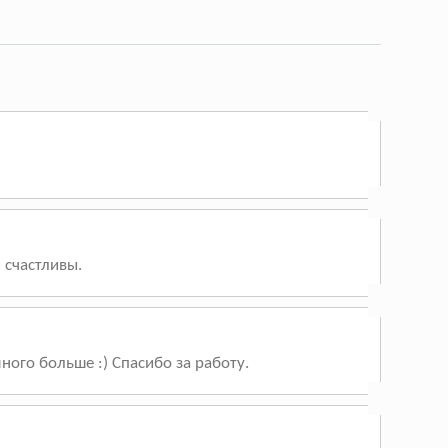
 счастливы.
ого больше :) Спасибо за работу.