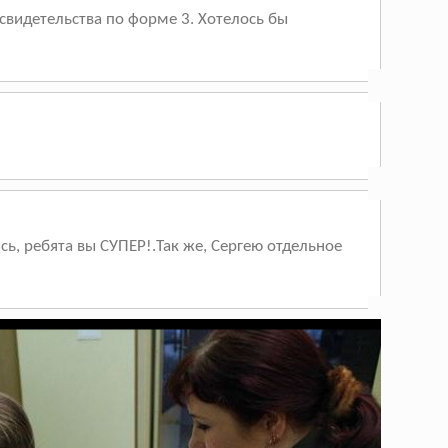
 свидетельства по форме 3. Хотелось бы
сь, ребята вы СУПЕР!.Так же, Сергею отдельное