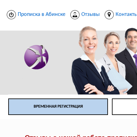
Прописка в Абинске
Отзывы
Контакт
ВРЕМЕННАЯ РЕГИСТРАЦИЯ